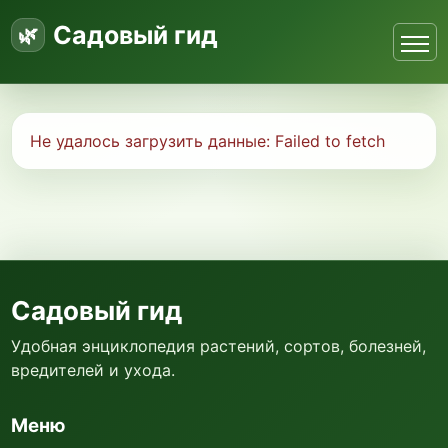
Садовый гид
Не удалось загрузить данные:
Failed to fetch
Садовый гид
Удобная энциклопедия растений, сортов, болезней,
вредителей и ухода.
Меню