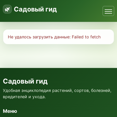
Садовый гид
Не удалось загрузить данные:
Failed to fetch
Садовый гид
Удобная энциклопедия растений, сортов, болезней,
вредителей и ухода.
Меню