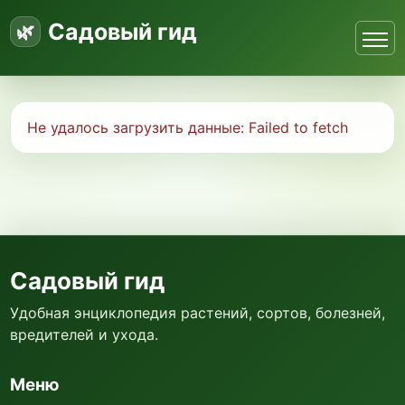
Садовый гид
Не удалось загрузить данные:
Failed to fetch
Садовый гид
Удобная энциклопедия растений, сортов, болезней,
вредителей и ухода.
Меню