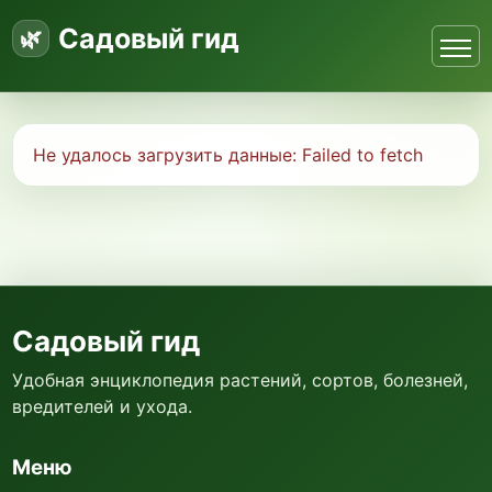
Садовый гид
Не удалось загрузить данные:
Failed to fetch
Садовый гид
Удобная энциклопедия растений, сортов, болезней,
вредителей и ухода.
Меню