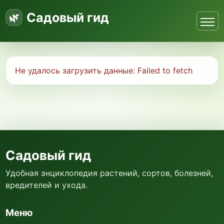
Садовый гид
Не удалось загрузить данные:
Failed to fetch
Садовый гид
Удобная энциклопедия растений, сортов, болезней,
вредителей и ухода.
Меню