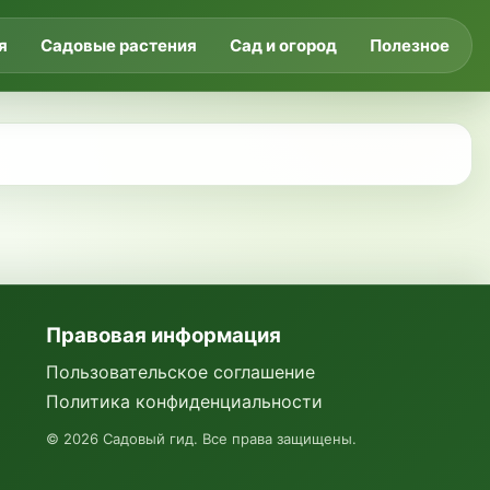
я
Садовые растения
Сад и огород
Полезное
Правовая информация
Пользовательское соглашение
Политика конфиденциальности
©
2026
Садовый гид. Все права защищены.