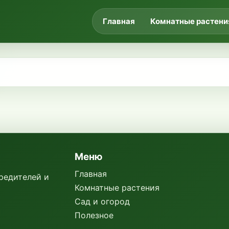
Главная
Комнатные растени
Меню
Главная
вредителей и
Комнатные растения
Сад и огород
Полезное