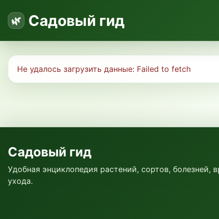
Садовый гид
Не удалось загрузить данные:
Failed to fetch
Садовый гид
Удобная энциклопедия растений, сортов, болезней, 
ухода.