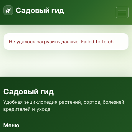
Садовый гид
Не удалось загрузить данные:
Failed to fetch
Садовый гид
Удобная энциклопедия растений, сортов, болезней,
вредителей и ухода.
Меню