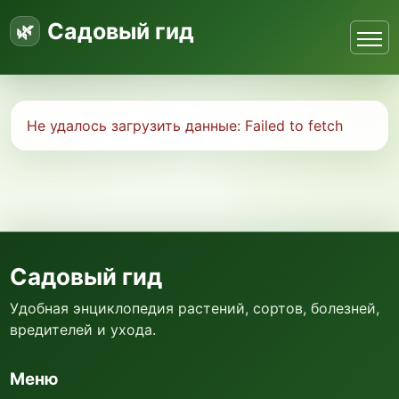
Садовый гид
Не удалось загрузить данные:
Failed to fetch
Садовый гид
Удобная энциклопедия растений, сортов, болезней,
вредителей и ухода.
Меню