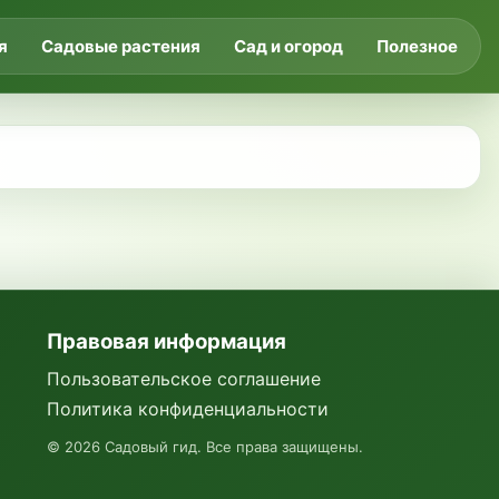
я
Садовые растения
Сад и огород
Полезное
Правовая информация
Пользовательское соглашение
Политика конфиденциальности
©
2026
Садовый гид. Все права защищены.