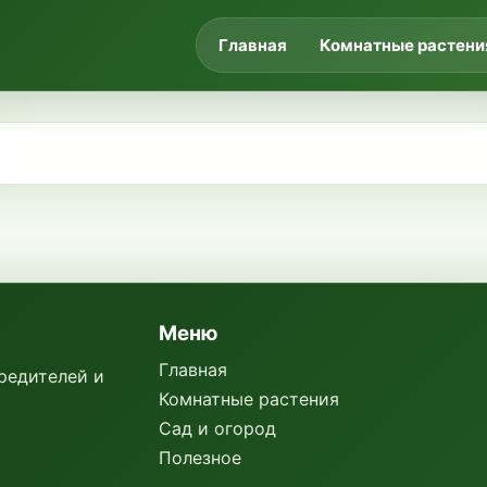
Главная
Комнатные растени
Меню
Главная
вредителей и
Комнатные растения
Сад и огород
Полезное