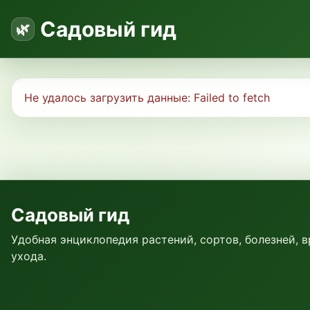
Садовый гид
Не удалось загрузить данные:
Failed to fetch
Садовый гид
Удобная энциклопедия растений, сортов, болезней, 
ухода.