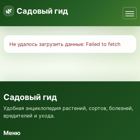
Садовый гид
Не удалось загрузить данные:
Failed to fetch
Садовый гид
Удобная энциклопедия растений, сортов, болезней,
вредителей и ухода.
Меню