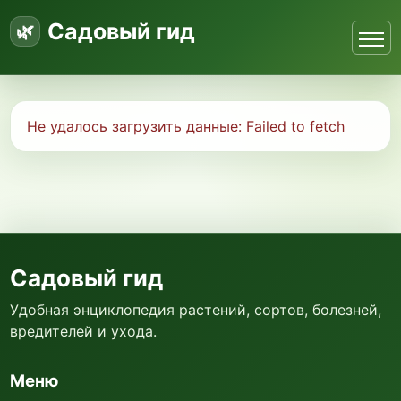
Садовый гид
Не удалось загрузить данные:
Failed to fetch
Садовый гид
Удобная энциклопедия растений, сортов, болезней,
вредителей и ухода.
Меню