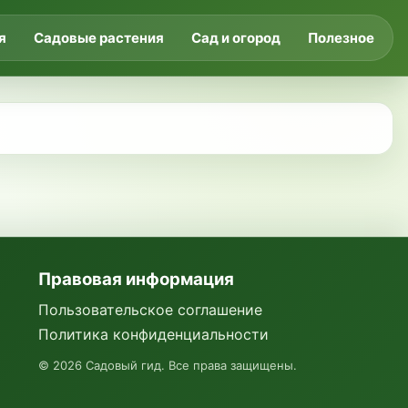
я
Садовые растения
Сад и огород
Полезное
Правовая информация
Пользовательское соглашение
Политика конфиденциальности
©
2026
Садовый гид. Все права защищены.