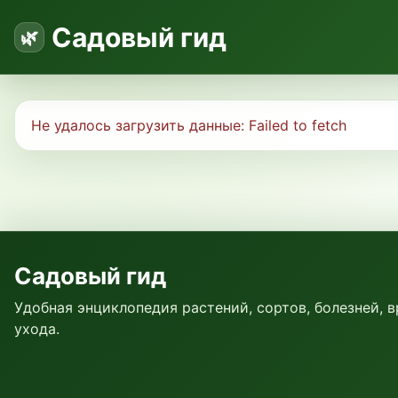
Садовый гид
Не удалось загрузить данные:
Failed to fetch
Садовый гид
Удобная энциклопедия растений, сортов, болезней, 
ухода.