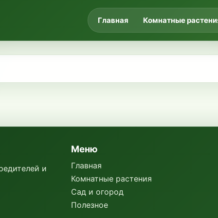
Главная
Комнатные растени
Меню
Главная
вредителей и
Комнатные растения
Сад и огород
Полезное