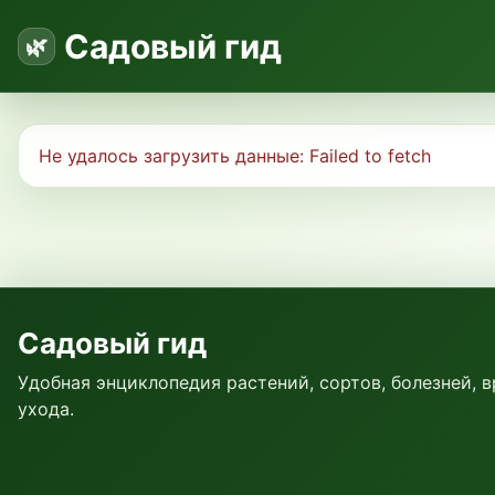
Садовый гид
Не удалось загрузить данные:
Failed to fetch
Садовый гид
Удобная энциклопедия растений, сортов, болезней, 
ухода.