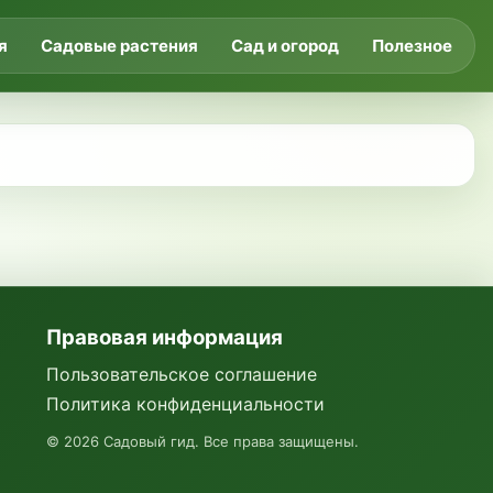
я
Садовые растения
Сад и огород
Полезное
Правовая информация
Пользовательское соглашение
Политика конфиденциальности
©
2026
Садовый гид. Все права защищены.