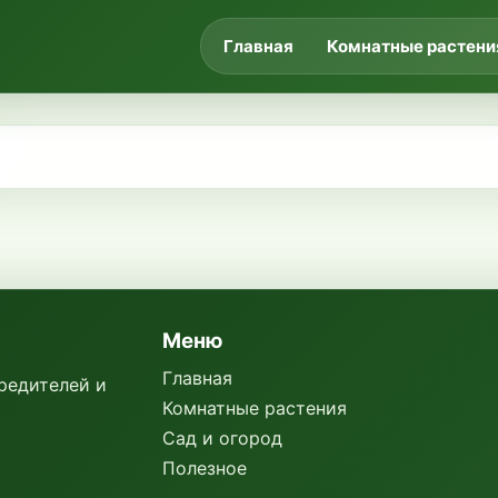
Главная
Комнатные растени
Меню
Главная
вредителей и
Комнатные растения
Сад и огород
Полезное