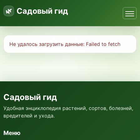
Садовый гид
Не удалось загрузить данные:
Failed to fetch
Садовый гид
Удобная энциклопедия растений, сортов, болезней,
вредителей и ухода.
Меню