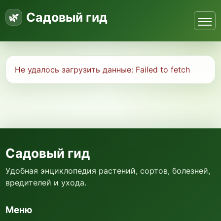
Садовый гид
Не удалось загрузить данные:
Failed to fetch
Садовый гид
Удобная энциклопедия растений, сортов, болезней,
вредителей и ухода.
Меню