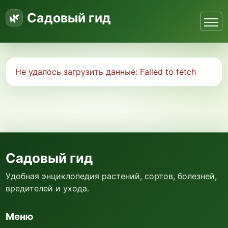
Садовый гид
Не удалось загрузить данные:
Failed to fetch
Садовый гид
Удобная энциклопедия растений, сортов, болезней,
вредителей и ухода.
Меню