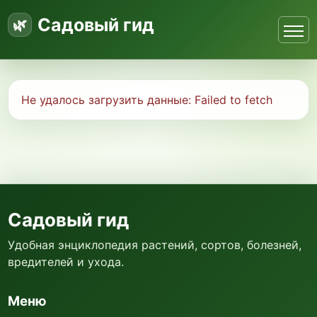
Садовый гид
Не удалось загрузить данные:
Failed to fetch
Садовый гид
Удобная энциклопедия растений, сортов, болезней,
вредителей и ухода.
Меню