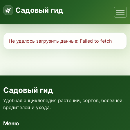
Садовый гид
Не удалось загрузить данные:
Failed to fetch
Садовый гид
Удобная энциклопедия растений, сортов, болезней,
вредителей и ухода.
Меню