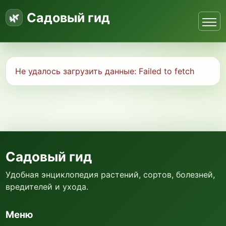
Садовый гид
Не удалось загрузить данные:
Failed to fetch
Садовый гид
Удобная энциклопедия растений, сортов, болезней,
вредителей и ухода.
Меню