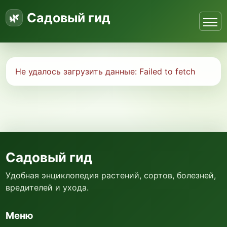
Садовый гид
Не удалось загрузить данные:
Failed to fetch
Садовый гид
Удобная энциклопедия растений, сортов, болезней,
вредителей и ухода.
Меню