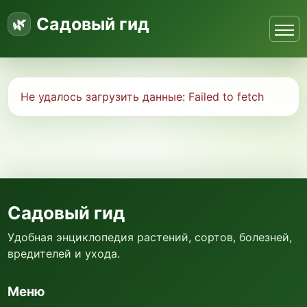
Садовый гид
Не удалось загрузить данные:
Failed to fetch
Садовый гид
Удобная энциклопедия растений, сортов, болезней,
вредителей и ухода.
Меню