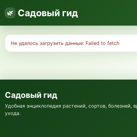
Садовый гид
Не удалось загрузить данные:
Failed to fetch
Садовый гид
Удобная энциклопедия растений, сортов, болезней, 
ухода.