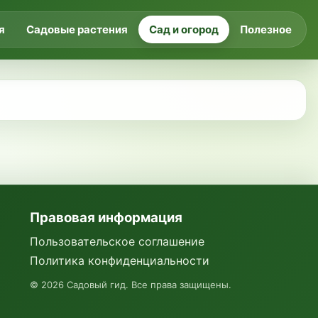
я
Садовые растения
Сад и огород
Полезное
Правовая информация
Пользовательское соглашение
Политика конфиденциальности
©
2026
Садовый гид. Все права защищены.