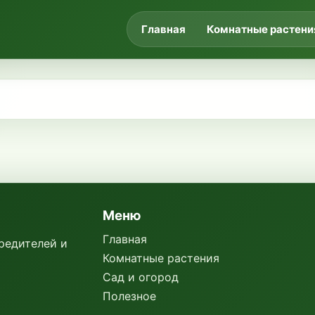
Главная
Комнатные растени
Меню
Главная
вредителей и
Комнатные растения
Сад и огород
Полезное