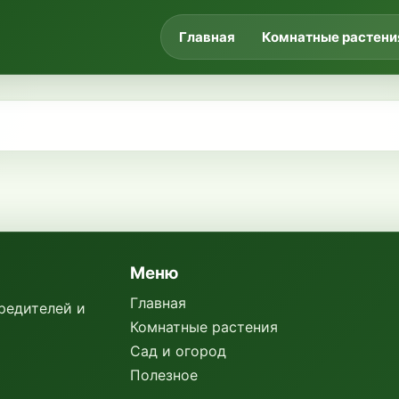
Главная
Комнатные растени
Меню
Главная
вредителей и
Комнатные растения
Сад и огород
Полезное