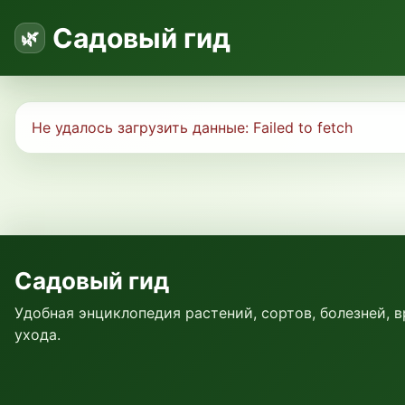
Садовый гид
Не удалось загрузить данные:
Failed to fetch
Садовый гид
Удобная энциклопедия растений, сортов, болезней, 
ухода.