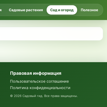
я
Садовые растения
Сад и огород
Полезное
Правовая информация
Пользовательское соглашение
Политика конфиденциальности
©
2026
Садовый гид. Все права защищены.