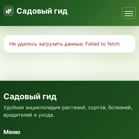
Садовый гид
Не удалось загрузить данные:
Failed to fetch
Садовый гид
Удобная энциклопедия растений, сортов, болезней,
вредителей и ухода.
Меню