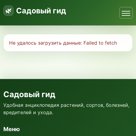
Садовый гид
Не удалось загрузить данные:
Failed to fetch
Садовый гид
Удобная энциклопедия растений, сортов, болезней,
вредителей и ухода.
Меню