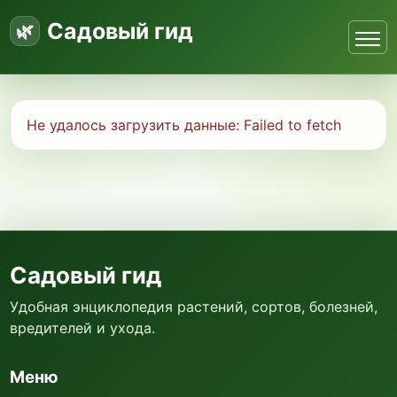
Садовый гид
Не удалось загрузить данные:
Failed to fetch
Садовый гид
Удобная энциклопедия растений, сортов, болезней,
вредителей и ухода.
Меню