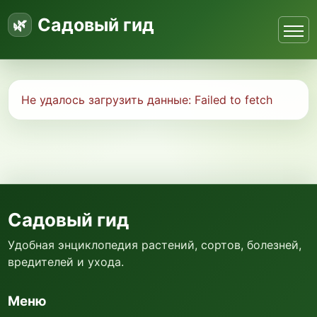
Садовый гид
Не удалось загрузить данные:
Failed to fetch
Садовый гид
Удобная энциклопедия растений, сортов, болезней,
вредителей и ухода.
Меню