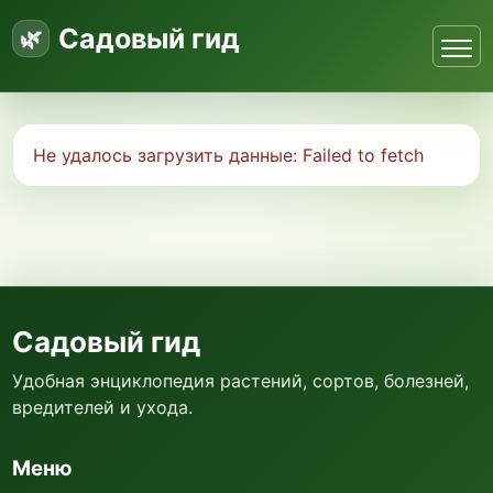
Садовый гид
Не удалось загрузить данные:
Failed to fetch
Садовый гид
Удобная энциклопедия растений, сортов, болезней,
вредителей и ухода.
Меню