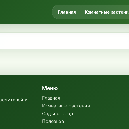
Главная
Комнатные растени
Меню
Главная
вредителей и
Комнатные растения
Сад и огород
Полезное