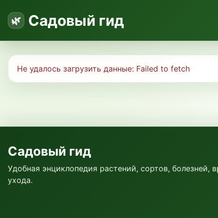
Садовый гид
Не удалось загрузить данные:
Failed to fetch
Садовый гид
Удобная энциклопедия растений, сортов, болезней, 
ухода.