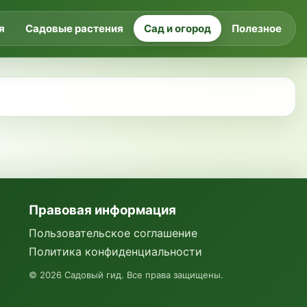
я
Садовые растения
Сад и огород
Полезное
Правовая информация
Пользовательское соглашение
Политика конфиденциальности
©
2026
Садовый гид. Все права защищены.