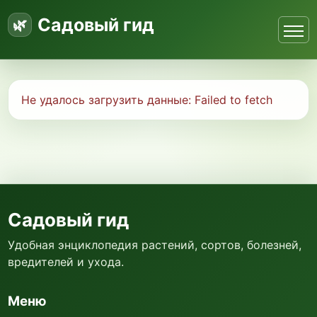
Садовый гид
Не удалось загрузить данные:
Failed to fetch
Садовый гид
Удобная энциклопедия растений, сортов, болезней,
вредителей и ухода.
Меню