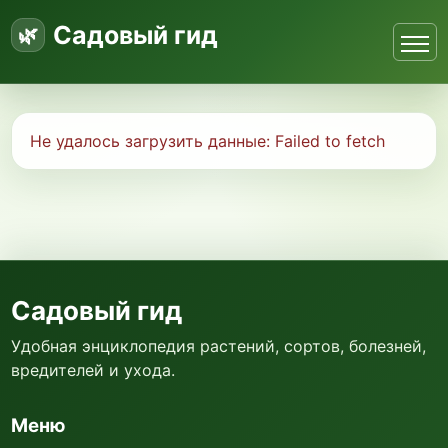
Садовый гид
Не удалось загрузить данные:
Failed to fetch
Садовый гид
Удобная энциклопедия растений, сортов, болезней,
вредителей и ухода.
Меню