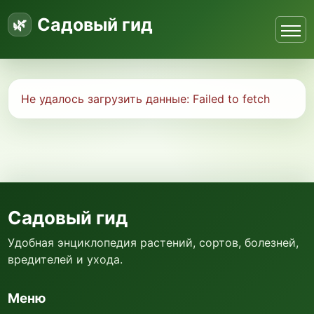
Садовый гид
Не удалось загрузить данные:
Failed to fetch
Садовый гид
Удобная энциклопедия растений, сортов, болезней,
вредителей и ухода.
Меню