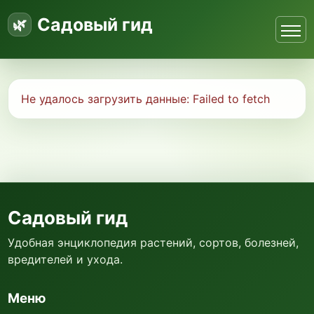
Садовый гид
Не удалось загрузить данные:
Failed to fetch
Садовый гид
Удобная энциклопедия растений, сортов, болезней,
вредителей и ухода.
Меню