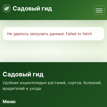
Садовый гид
Не удалось загрузить данные:
Failed to fetch
Садовый гид
Удобная энциклопедия растений, сортов, болезней,
вредителей и ухода.
Меню