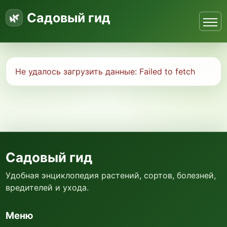
Садовый гид
Не удалось загрузить данные:
Failed to fetch
Садовый гид
Удобная энциклопедия растений, сортов, болезней,
вредителей и ухода.
Меню