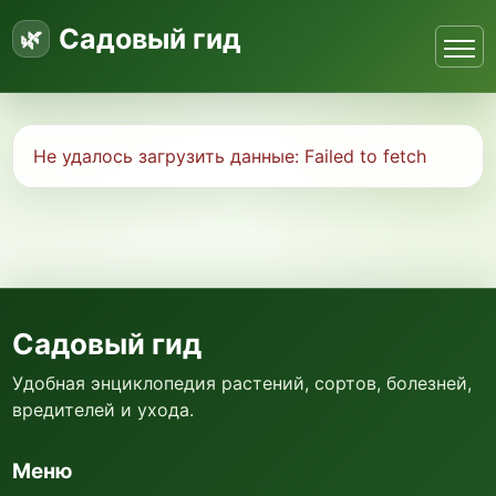
Садовый гид
Не удалось загрузить данные:
Failed to fetch
Садовый гид
Удобная энциклопедия растений, сортов, болезней,
вредителей и ухода.
Меню