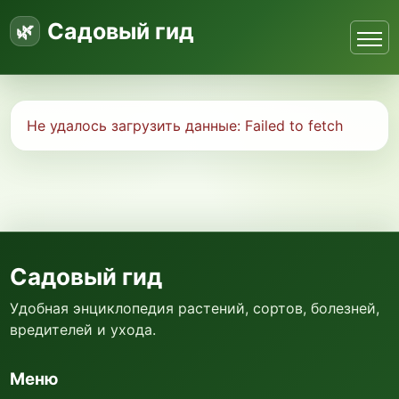
Садовый гид
Не удалось загрузить данные:
Failed to fetch
Садовый гид
Удобная энциклопедия растений, сортов, болезней,
вредителей и ухода.
Меню