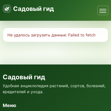
Садовый гид
Не удалось загрузить данные:
Failed to fetch
Садовый гид
Удобная энциклопедия растений, сортов, болезней,
вредителей и ухода.
Меню