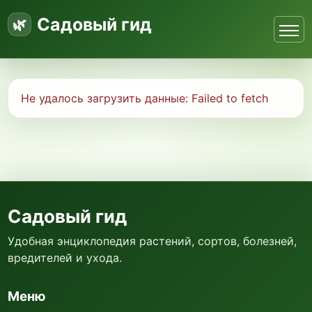
Садовый гид
Не удалось загрузить данные:
Failed to fetch
Садовый гид
Удобная энциклопедия растений, сортов, болезней,
вредителей и ухода.
Меню