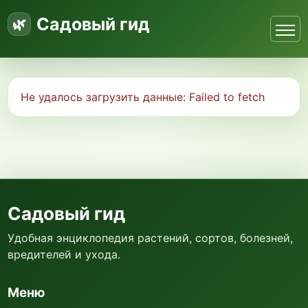
Садовый гид
Не удалось загрузить данные:
Failed to fetch
Садовый гид
Удобная энциклопедия растений, сортов, болезней,
вредителей и ухода.
Меню