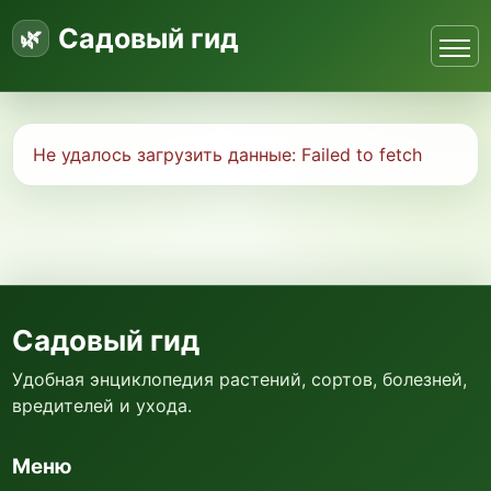
Садовый гид
Не удалось загрузить данные:
Failed to fetch
Садовый гид
Удобная энциклопедия растений, сортов, болезней,
вредителей и ухода.
Меню