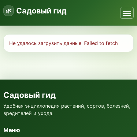
Садовый гид
Не удалось загрузить данные:
Failed to fetch
Садовый гид
Удобная энциклопедия растений, сортов, болезней,
вредителей и ухода.
Меню