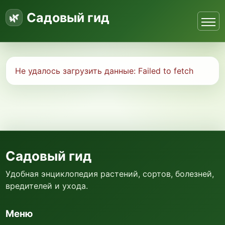
Садовый гид
Не удалось загрузить данные:
Failed to fetch
Садовый гид
Удобная энциклопедия растений, сортов, болезней,
вредителей и ухода.
Меню