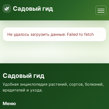
Садовый гид
Не удалось загрузить данные:
Failed to fetch
Садовый гид
Удобная энциклопедия растений, сортов, болезней,
вредителей и ухода.
Меню