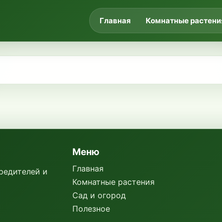
Главная
Комнатные растени
Меню
Главная
вредителей и
Комнатные растения
Сад и огород
Полезное