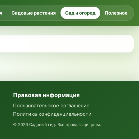
я
Садовые растения
Сад и огород
Полезное
Правовая информация
Пользовательское соглашение
Политика конфиденциальности
©
2026
Садовый гид. Все права защищены.