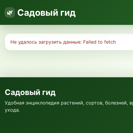
Садовый гид
Не удалось загрузить данные:
Failed to fetch
Садовый гид
Удобная энциклопедия растений, сортов, болезней, 
ухода.