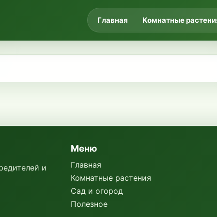
Главная
Комнатные растени
Меню
Главная
вредителей и
Комнатные растения
Сад и огород
Полезное