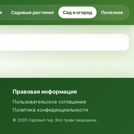
я
Садовые растения
Сад и огород
Полезное
Правовая информация
Пользовательское соглашение
Политика конфиденциальности
©
2026
Садовый гид. Все права защищены.