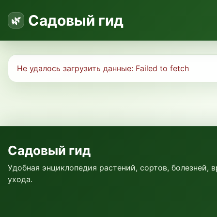
Садовый гид
Не удалось загрузить данные:
Failed to fetch
Садовый гид
Удобная энциклопедия растений, сортов, болезней, 
ухода.