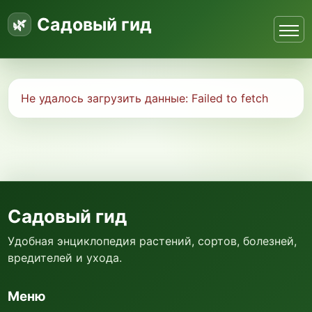
Садовый гид
Не удалось загрузить данные:
Failed to fetch
Садовый гид
Удобная энциклопедия растений, сортов, болезней,
вредителей и ухода.
Меню