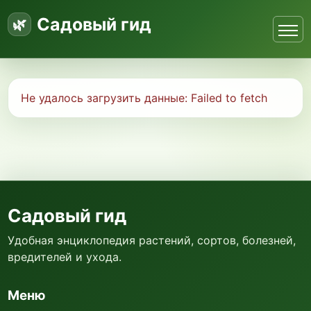
Садовый гид
Не удалось загрузить данные:
Failed to fetch
Садовый гид
Удобная энциклопедия растений, сортов, болезней,
вредителей и ухода.
Меню