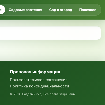
я
Садовые растения
Сад и огород
Полезное
Правовая информация
Пользовательское соглашение
Политика конфиденциальности
©
2026
Садовый гид. Все права защищены.