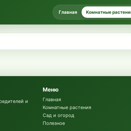
Главная
Комнатные растени
Меню
Главная
вредителей и
Комнатные растения
Сад и огород
Полезное