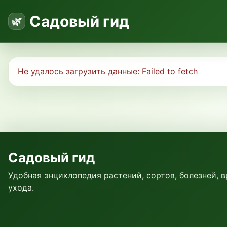
Садовый гид
Не удалось загрузить данные:
Failed to fetch
Садовый гид
Удобная энциклопедия растений, сортов, болезней, 
ухода.