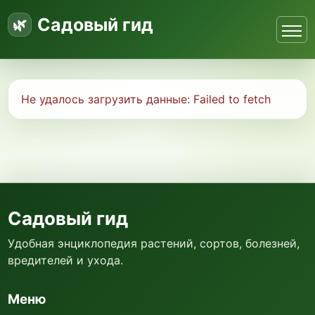
Садовый гид
Не удалось загрузить данные:
Failed to fetch
Садовый гид
Удобная энциклопедия растений, сортов, болезней,
вредителей и ухода.
Меню